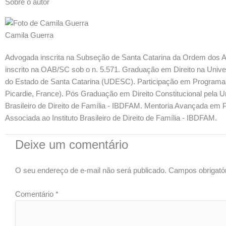
Sobre o autor
Camila Guerra
Advogada inscrita na Subseção de Santa Catarina da Ordem dos Adv
inscrito na OAB/SC sob o n. 5.571. Graduação em Direito na Univ
do Estado de Santa Catarina (UDESC). Participação em Programa
Picardie, France). Pós Graduação em Direito Constitucional pela 
Brasileiro de Direito de Família - IBDFAM. Mentoria Avançada em P
Associada ao Instituto Brasileiro de Direito de Família - IBDFAM.
Deixe um comentário
O seu endereço de e-mail não será publicado.
Campos obrigató
Comentário
*