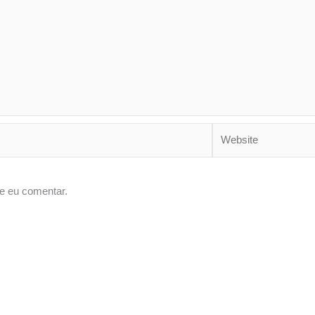
Website
e eu comentar.