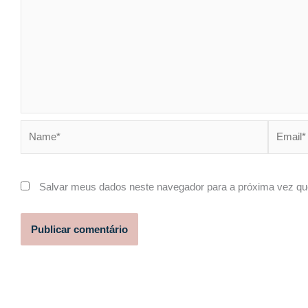
Name*
Email*
Salvar meus dados neste navegador para a próxima vez qu