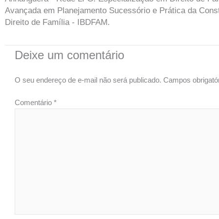
Avançada em Planejamento Sucessório e Prática da Constitu
Direito de Família - IBDFAM.
Deixe um comentário
O seu endereço de e-mail não será publicado.
Campos obrigató
Comentário
*