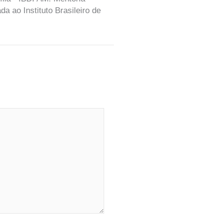
a ao Instituto Brasileiro de