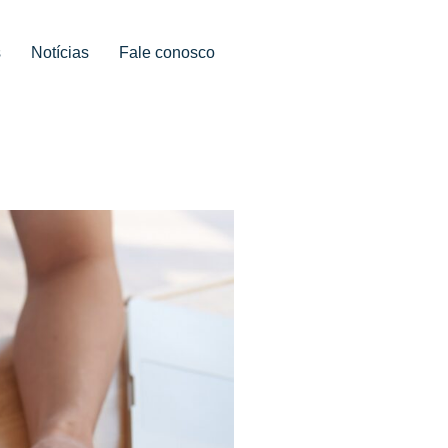
s
Notícias
Fale conosco